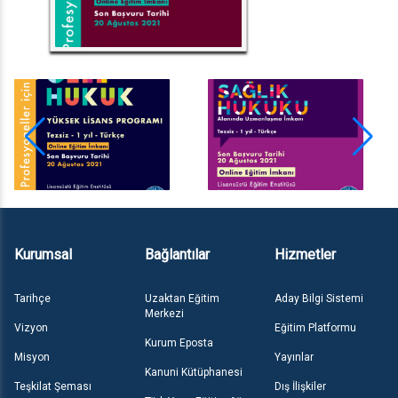
Kurumsal
Bağlantılar
Hizmetler
Tarihçe
Uzaktan Eğitim
Aday Bilgi Sistemi
Merkezi
Vizyon
Eğitim Platformu
Kurum Eposta
Misyon
Yayınlar
Kanuni Kütüphanesi
Teşkilat Şeması
Dış İlişkiler